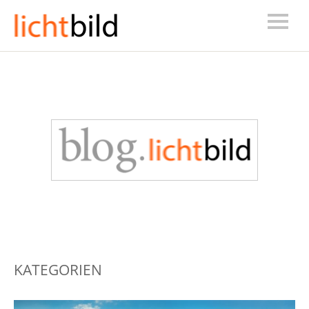
KATEGORIEN