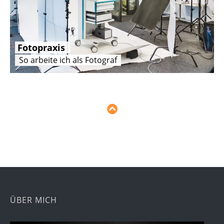
Fotopraxis
So arbeite ich als Fotograf
ÜBER MICH