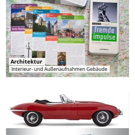
Architektur
Interieur- und Außenaufnahmen Gebäude