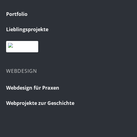
Portfolio
Lieblingsprojekte
WEBDESIGN
Webdesign für Praxen
Webprojekte zur Geschichte