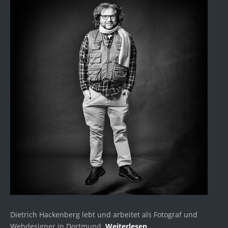
Dietrich Hackenberg lebt und arbeitet als Fotograf und
Webdesigner in Dortmund.
Weiterlesen