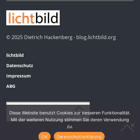
© 2025 Dietrich Hackenberg · blog.lichtbild.org
lichtbild
Datenschutz
Impressum
ABG
Diese Website benutzt Cookies zur besseren Funktionalität.
Mit der weiteren Nutzung stimmen Sie deren Verwendung
zu.
OK
Datenschutzerklärung