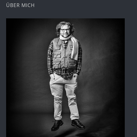
ÜBER MICH