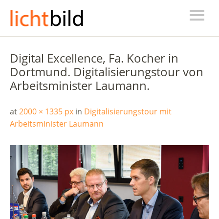
Digital Excellence, Fa. Kocher in
Dortmund. Digitalisierungstour von
Arbeitsminister Laumann.
at
2000 × 1335 px
in
Digitalisierungstour mit
Arbeitsminister Laumann