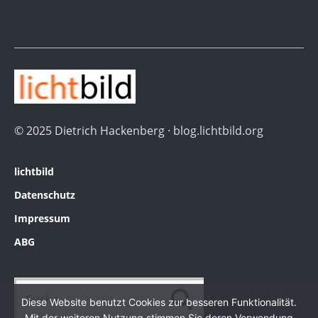
© 2025 Dietrich Hackenberg · blog.lichtbild.org
lichtbild
Datenschutz
Impressum
ABG
Diese Website benutzt Cookies zur besseren Funktionalität.
Mit der weiteren Nutzung stimmen Sie deren Verwendung