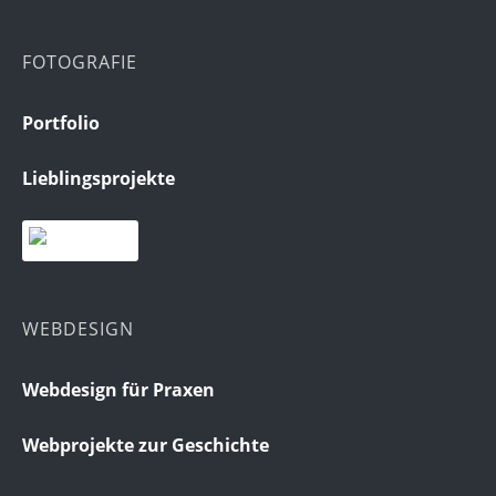
FOTOGRAFIE
Portfolio
Lieblingsprojekte
WEBDESIGN
Webdesign für Praxen
Webprojekte zur Geschichte