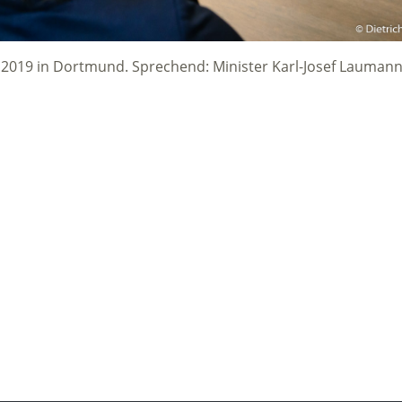
.2019 in Dortmund. Sprechend: Minister Karl-Josef Lauman