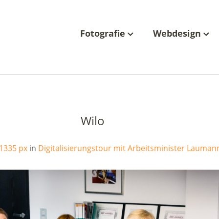
Fotografie
Webdesign
Wilo
 1335 px
in
Digitalisierungstour mit Arbeitsminister Lauman