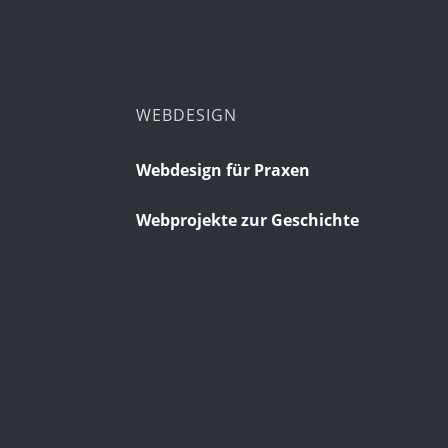
WEBDESIGN
Webdesign für Praxen
Webprojekte zur Geschichte