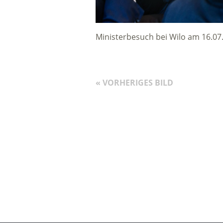
Ministerbesuch bei Wilo am 16.07
« VORHERIGES BILD