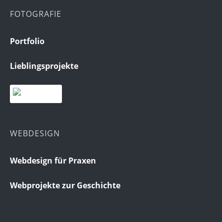
FOTOGRAFIE
Portfolio
Lieblingsprojekte
WEBDESIGN
Webdesign für Praxen
Webprojekte zur Geschichte