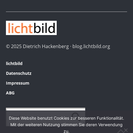
© 2025 Dietrich Hackenberg · blog.lichtbild.org
lichtbild
Datenschutz
Impressum
ABG
Diese Website benutzt Cookies zur besseren Funktionalität.
Mit der weiteren Nutzung stimmen Sie deren Verwendung
zu.