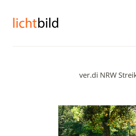
ver.di NRW Stre