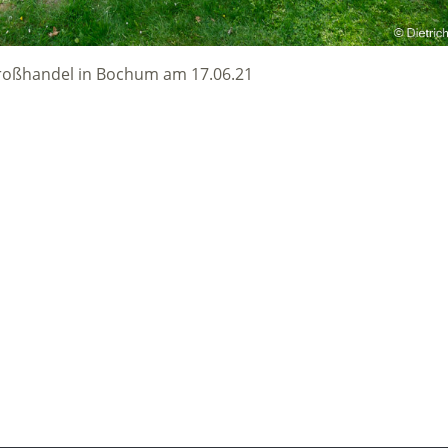
Großhandel in Bochum am 17.06.21