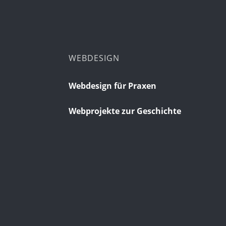
WEBDESIGN
Webdesign für Praxen
Webprojekte zur Geschichte