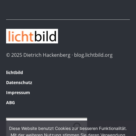
© 2025 Dietrich Hackenberg · blog.lichtbild.org
lichtbild
Datenschutz
Impressum
ABG
Diese Website benutzt Cookies zur besseren Funktionalität.
Mit der weiteren Nutzung stimmen Sie deren Verwendung