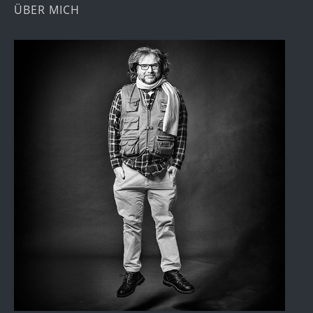
ÜBER MICH