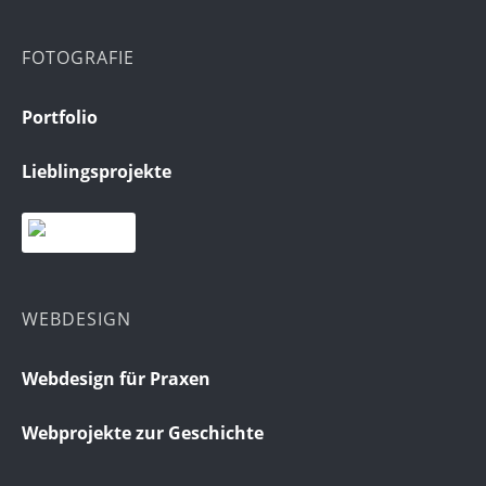
FOTOGRAFIE
Portfolio
Lieblingsprojekte
WEBDESIGN
Webdesign für Praxen
Webprojekte zur Geschichte