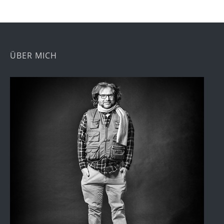
ÜBER MICH