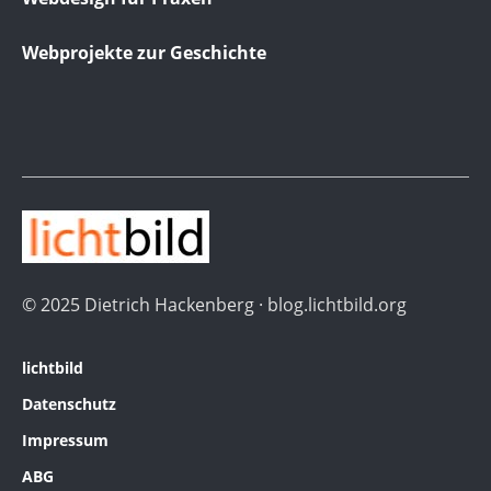
Webprojekte zur Geschichte
© 2025 Dietrich Hackenberg · blog.lichtbild.org
lichtbild
Datenschutz
Impressum
ABG