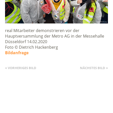
real Mitarbeiter demonstrieren vor der
Hauptversammlung der Metro AG in der Messehalle
Düsseldorf 14.02.2020
Foto © Dietrich Hackenberg
Bildanfrage
« VORHERIGES BILD
NÄCHSTES BILD »