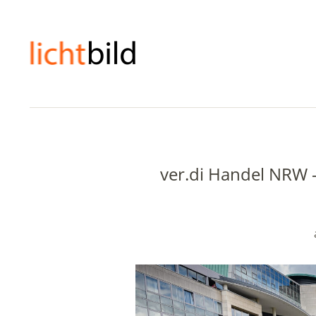
ver.di Handel NRW –