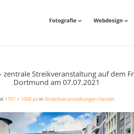
Fotografie
Webdesign
 zentrale Streikveranstaltung auf dem Fr
Dortmund am 07.07.2021
at
1701 × 1000 px
in
Streickveranstaltungen Handel