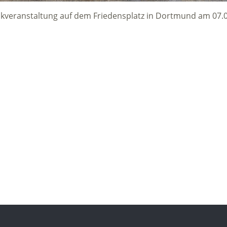
eikveranstaltung auf dem Friedensplatz in Dortmund am 07.