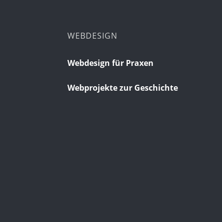
WEBDESIGN
Webdesign für Praxen
Webprojekte zur Geschichte