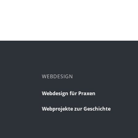
WEBDESIGN
Webdesign für Praxen
Webprojekte zur Geschichte