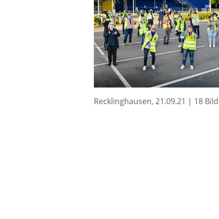
Recklinghausen, 21.09.21 | 18 Bild