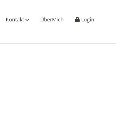
Kontakt
ÜberMich
Login