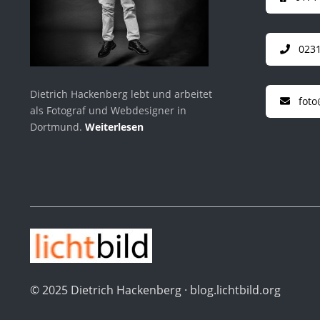
0231
Dietrich Hackenberg lebt und arbeitet
foto
als Fotograf und Webdesigner in
Dortmund.
Weiterlesen
© 2025 Dietrich Hackenberg · blog.lichtbild.org