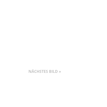
NÄCHSTES BILD »