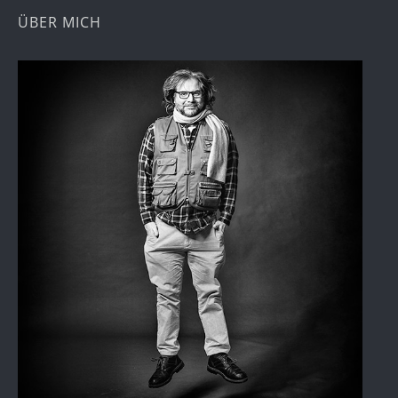
ÜBER MICH