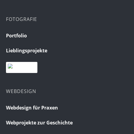
FOTOGRAFIE
Portfolio
Lieblingsprojekte
WEBDESIGN
Webdesign für Praxen
Webprojekte zur Geschichte