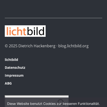
© 2025 Dietrich Hackenberg · blog.lichtbild.org
lichtbild
Datenschutz
Impressum
ABG
Diese Website benutzt Cookies zur besseren Funktionalität.