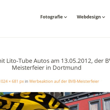
Fotografie
Webdesign
it Lito-Tube Autos am 13.05.2012, der B
Meisterfeier in Dortmund
1024 × 681 px
in
Werbeaktion auf der BVB-Meisterfeier