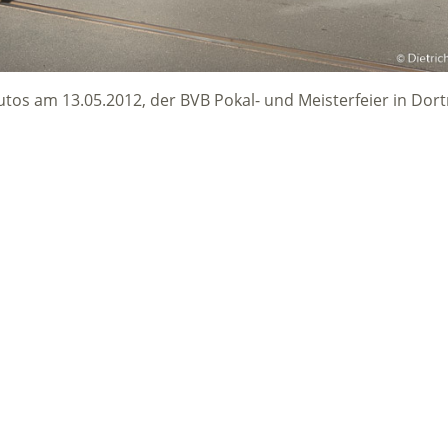
utos am 13.05.2012, der BVB Pokal- und Meisterfeier in Do