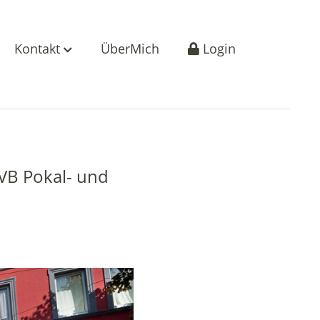
Kontakt
ÜberMich
Login
VB Pokal- und