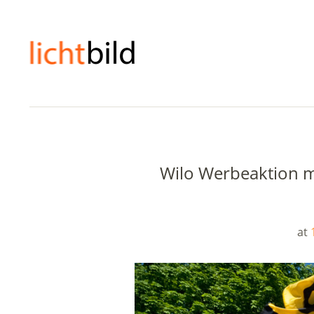
Wilo Werbeaktion m
at