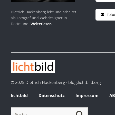
Dietrich Hackenberg lebt und arbeitet
foto
als Fotograf und Webdesigner in
Dortmund.
Weiterlesen
© 2025 Dietrich Hackenberg · blog.lichtbild.org
lichtbild
Datenschutz
Impressum
A