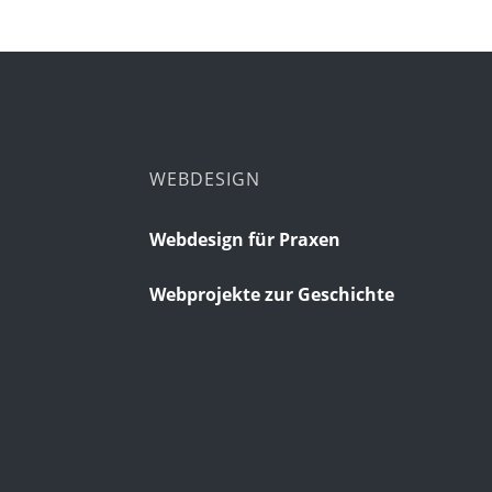
WEBDESIGN
Webdesign für Praxen
Webprojekte zur Geschichte