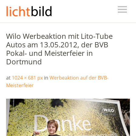
Wilo Werbeaktion mit Lito-Tube
Autos am 13.05.2012, der BVB
Pokal- und Meisterfeier in
Dortmund
at
1024 × 681 px
in
Werbeaktion auf der BVB-
Meisterfeier