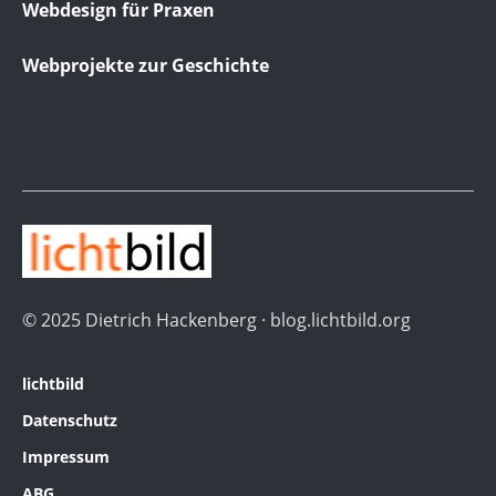
Webdesign für Praxen
Webprojekte zur Geschichte
© 2025 Dietrich Hackenberg · blog.lichtbild.org
lichtbild
Datenschutz
Impressum
ABG