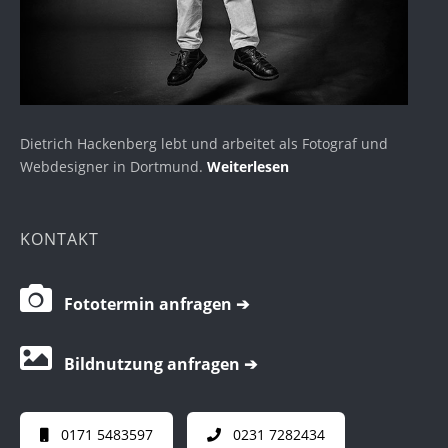
Dietrich Hackenberg lebt und arbeitet als Fotograf und
Webdesigner in Dortmund.
Weiterlesen
KONTAKT
Fototermin anfragen ➔
Bildnutzung anfragen ➔
0171 5483597
0231 7282434