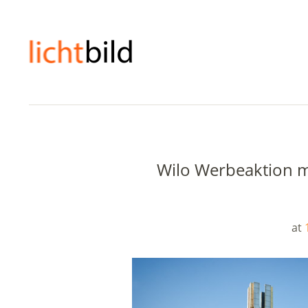
Wilo Werbeaktion m
at