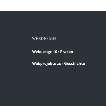
WEBDESIGN
Webdesign für Praxen
Webprojekte zur Geschichte