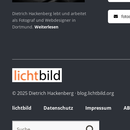
Dietrich Hackenberg lebt und arbeitet
foto
als Fotograf und Webdesigner in
Dortmund.
Weiterlesen
© 2025 Dietrich Hackenberg · blog.lichtbild.org
lichtbild
Datenschutz
Impressum
A