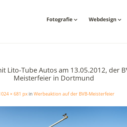
Fotografie
Webdesign
it Lito-Tube Autos am 13.05.2012, der B
Meisterfeier in Dortmund
1024 × 681 px
in
Werbeaktion auf der BVB-Meisterfeier