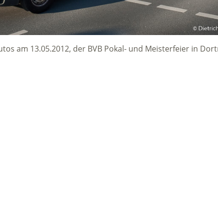
utos am 13.05.2012, der BVB Pokal- und Meisterfeier in Do