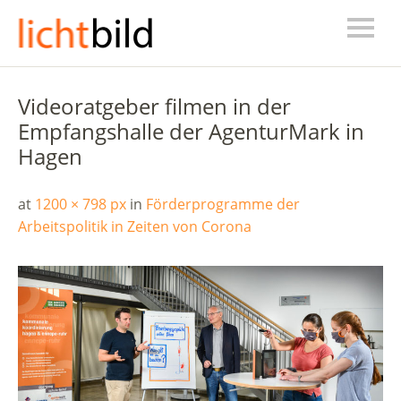
Videoratgeber filmen in der
Empfangshalle der AgenturMark in
Hagen
at
1200 × 798 px
in
Förderprogramme der
Arbeitspolitik in Zeiten von Corona