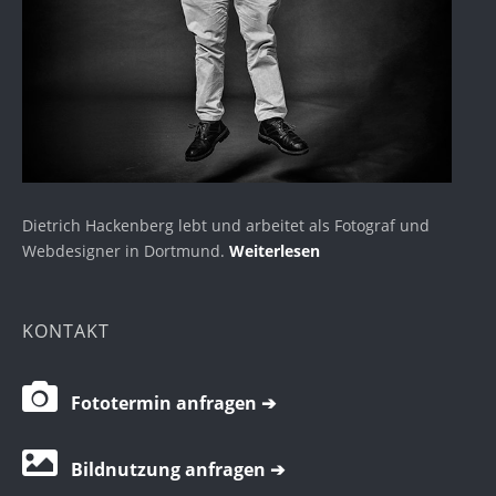
Dietrich Hackenberg lebt und arbeitet als Fotograf und
Webdesigner in Dortmund.
Weiterlesen
KONTAKT
Fototermin anfragen ➔
Bildnutzung anfragen ➔