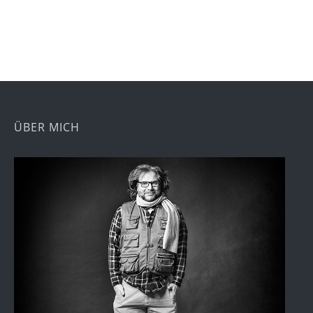
ÜBER MICH