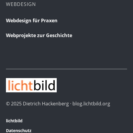
WEBDESIGN
Webdesign für Praxen
Webprojekte zur Geschichte
© 2025 Dietrich Hackenberg · blog.lichtbild.org
lichtbild
Datenschutz