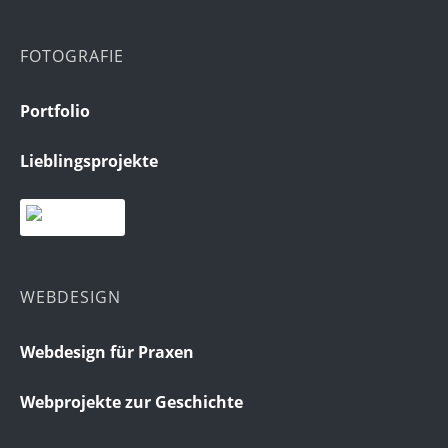
FOTOGRAFIE
Portfolio
Lieblingsprojekte
WEBDESIGN
Webdesign für Praxen
Webprojekte zur Geschichte