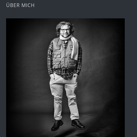
ÜBER MICH