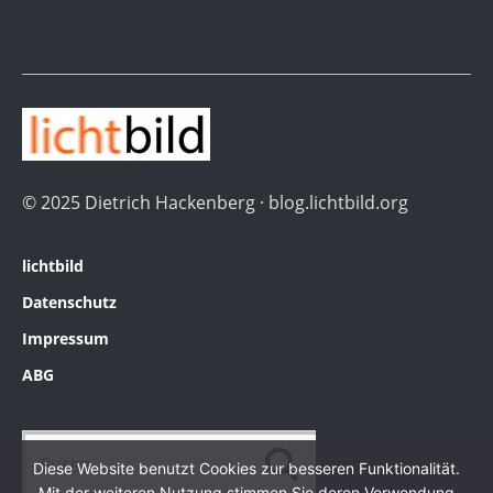
© 2025 Dietrich Hackenberg · blog.lichtbild.org
lichtbild
Datenschutz
Impressum
ABG
Diese Website benutzt Cookies zur besseren Funktionalität.
Mit der weiteren Nutzung stimmen Sie deren Verwendung