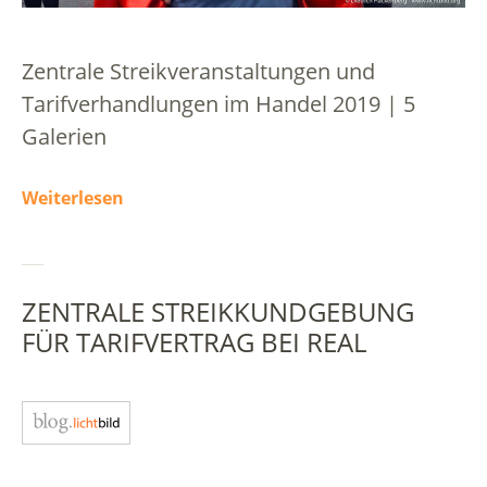
Zentrale Streikveranstaltungen und
Tarifverhandlungen im Handel 2019 | 5
Galerien
Weiterlesen
ZENTRALE STREIKKUNDGEBUNG
FÜR TARIFVERTRAG BEI REAL