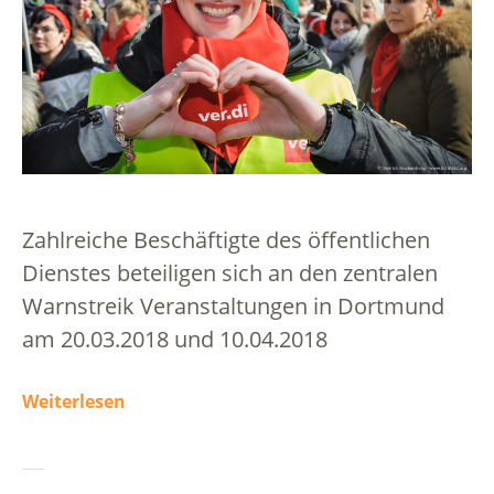
Zahlreiche Beschäftigte des öffentlichen
Dienstes beteiligen sich an den zentralen
Warnstreik Veranstaltungen in Dortmund
am 20.03.2018 und 10.04.2018
Weiterlesen