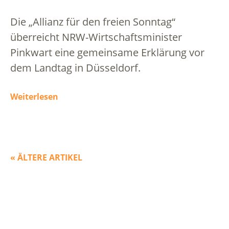
Die „Allianz für den freien Sonntag“
überreicht NRW-Wirtschaftsminister
Pinkwart eine gemeinsame Erklärung vor
dem Landtag in Düsseldorf.
Weiterlesen
« ÄLTERE ARTIKEL