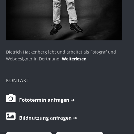
Dietrich Hackenberg lebt und arbeitet als Fotograf und
Webdesigner in Dortmund.
Weiterlesen
KONTAKT
Fototermin anfragen ➔
Bildnutzung anfragen ➔