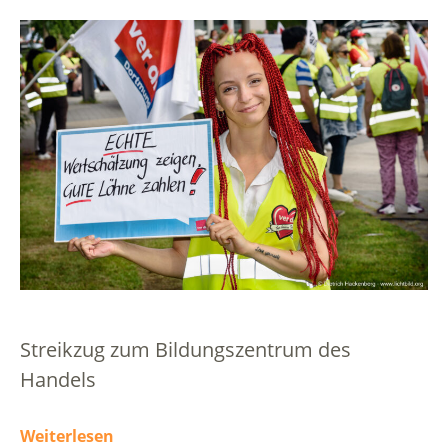
Streikzug zum Bildungszentrum des
Handels
Weiterlesen