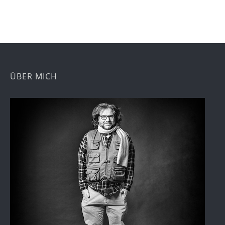
ÜBER MICH