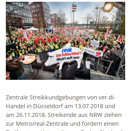
Zentrale Streikkundgebungen von ver.di-
Handel in Düsseldorf am 13.07.2018 und
am 26.11.2018. Streikende aus NRW ziehen
zur Metro/real-Zentrale und fordern einen