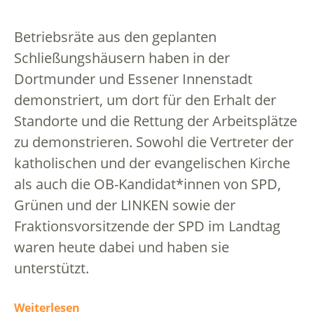
Betriebsräte aus den geplanten
Schließungshäusern haben in der
Dortmunder und Essener Innenstadt
demonstriert, um dort für den Erhalt der
Standorte und die Rettung der Arbeitsplätze
zu demonstrieren. Sowohl die Vertreter der
katholischen und der evangelischen Kirche
als auch die OB-Kandidat*innen von SPD,
Grünen und der LINKEN sowie der
Fraktionsvorsitzende der SPD im Landtag
waren heute dabei und haben sie
unterstützt.
Weiterlesen