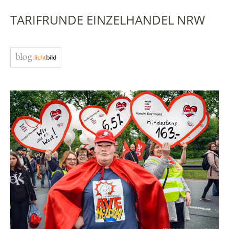
TARIFRUNDE EINZELHANDEL NRW