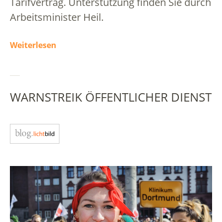
Tarifvertrag. Unterstützung finden Sie durch
Arbeitsminister Heil.
Weiterlesen
WARNSTREIK ÖFFENTLICHER DIENST