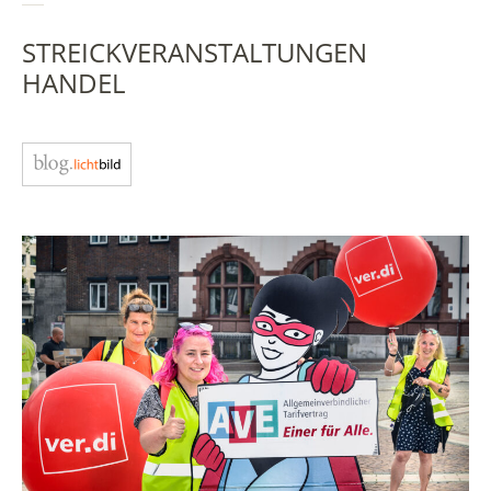
STREICKVERANSTALTUNGEN
HANDEL