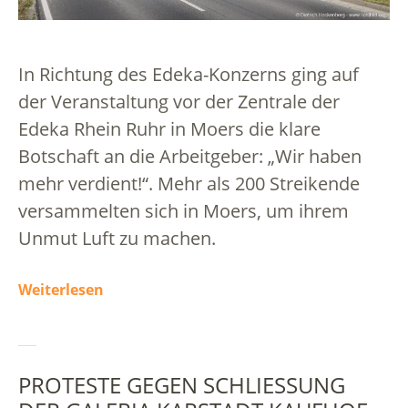
In Richtung des Edeka-Konzerns ging auf
der Veranstaltung vor der Zentrale der
Edeka Rhein Ruhr in Moers die klare
Botschaft an die Arbeitgeber: „Wir haben
mehr verdient!“. Mehr als 200 Streikende
versammelten sich in Moers, um ihrem
Unmut Luft zu machen.
Weiterlesen
PROTESTE GEGEN SCHLIESSUNG D