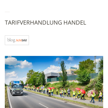
TARIFVERHANDLUNG HANDEL