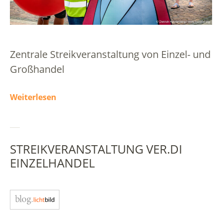
Zentrale Streikveranstaltung von Einzel- und
Großhandel
Weiterlesen
STREIKVERANSTALTUNG VER.DI
EINZELHANDEL