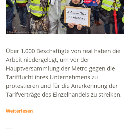
Über 1.000 Beschäftigte von real haben die
Arbeit niedergelegt, um vor der
Hauptversammlung der Metro gegen die
Tarifflucht ihres Unternehmens zu
protestieren und für die Anerkennung der
Tarifverträge des Einzelhandels zu streiken.
Weiterlesen