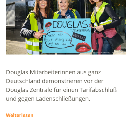
Douglas Mitarbeiterinnen aus ganz
Deutschland demonstrieren vor der
Douglas Zentrale für einen Tarifabschluß
und gegen Ladenschließungen.
Weiterlesen