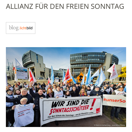
ALLIANZ FÜR DEN FREIEN SONNTAG