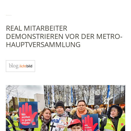
REAL MITARBEITER
DEMONSTRIEREN VOR DER METRO-
HAUPTVERSAMMLUNG