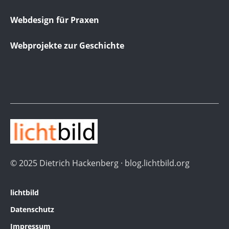
Webdesign für Praxen
Webprojekte zur Geschichte
© 2025 Dietrich Hackenberg · blog.lichtbild.org
lichtbild
Datenschutz
Impressum