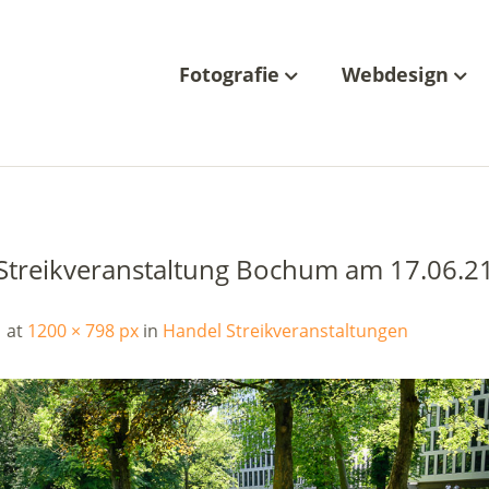
Fotografie
Webdesign
 Streikveranstaltung Bochum am 17.06.2
at
1200 × 798 px
in
Handel Streikveranstaltungen