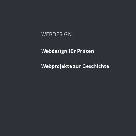
WEBDESIGN
Webdesign für Praxen
Webprojekte zur Geschichte