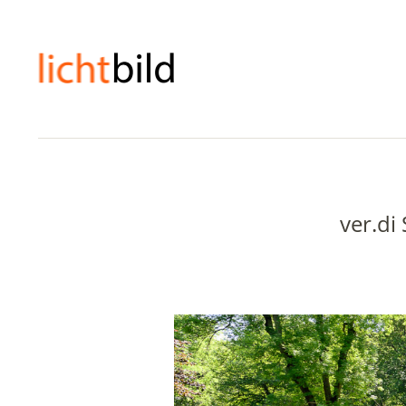
ver.di