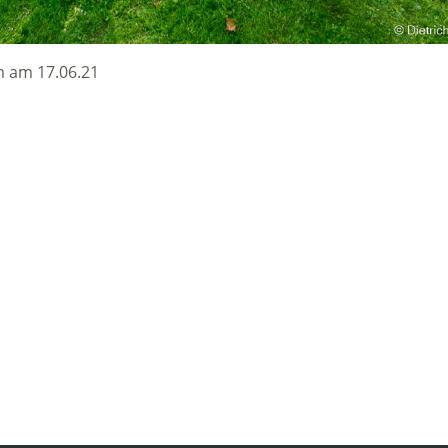
m am 17.06.21