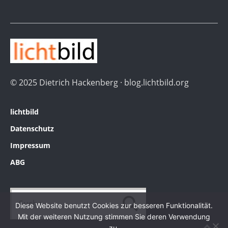
© 2025 Dietrich Hackenberg · blog.lichtbild.org
lichtbild
Datenschutz
Impressum
ABG
Diese Website benutzt Cookies zur besseren Funktionalität.
Mit der weiteren Nutzung stimmen Sie deren Verwendung
zu.