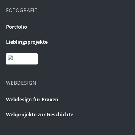
FOTOGRAFIE
Portfolio
Lieblingsprojekte
WEBDESIGN
Webdesign für Praxen
Webprojekte zur Geschichte