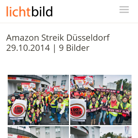
Amazon Streik Düsseldorf
29.10.2014 | 9 Bilder