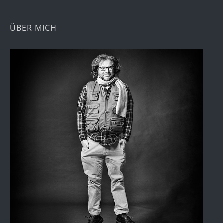
ÜBER MICH