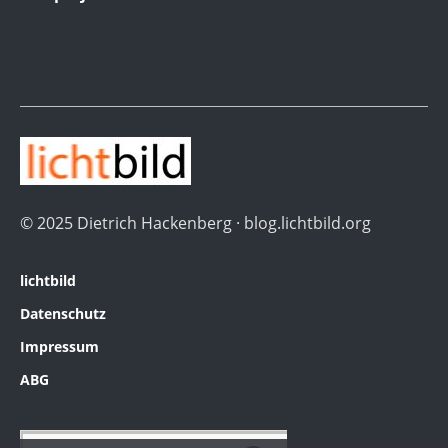
© 2025 Dietrich Hackenberg · blog.lichtbild.org
lichtbild
Datenschutz
Impressum
ABG