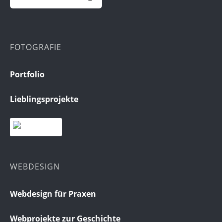
FOTOGRAFIE
Portfolio
Lieblingsprojekte
WEBDESIGN
Webdesign für Praxen
Webprojekte zur Geschichte