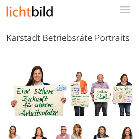
Karstadt Betriebsräte Portraits