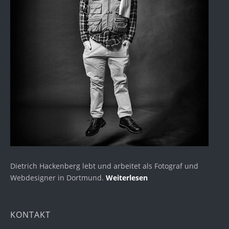
Dietrich Hackenberg lebt und arbeitet als Fotograf und
Webdesigner in Dortmund.
Weiterlesen
KONTAKT