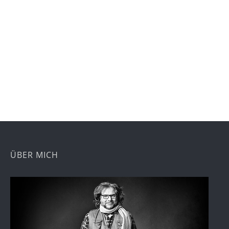
ÜBER MICH