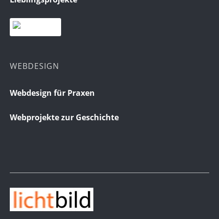
WEBDESIGN
Webdesign für Praxen
Webprojekte zur Geschichte