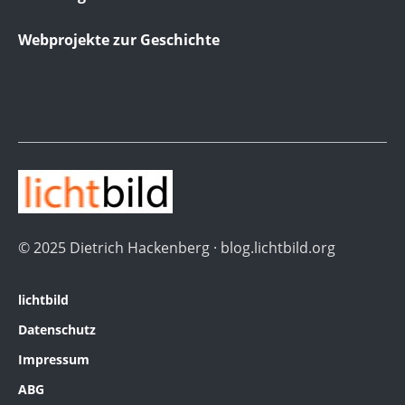
Webprojekte zur Geschichte
© 2025 Dietrich Hackenberg · blog.lichtbild.org
lichtbild
Datenschutz
Impressum
ABG