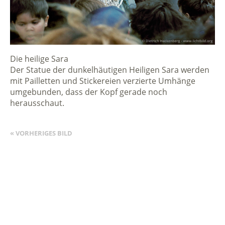
Die heilige Sara
Der Statue der dunkelhäutigen Heiligen Sara werden
mit Pailletten und Stickereien verzierte Umhänge
umgebunden, dass der Kopf gerade noch
herausschaut.
« VORHERIGES BILD