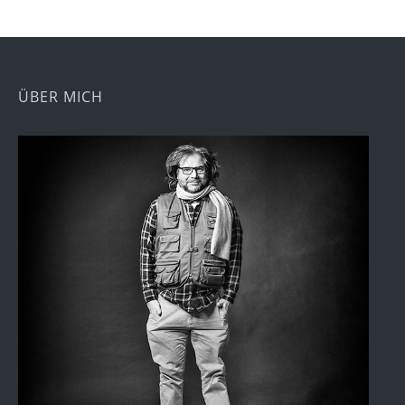
ÜBER MICH